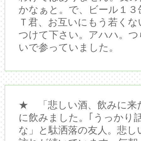
かなぁと。で、ビール１３缶
Ｔ君、お互いにもう若くな
つけて下さい。アハハ。つ
いで参っていました。
★ 「悲しい酒、飲みに来
に飲みました。｢うっかり
な」と駄洒落の友人。悲し