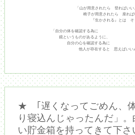
「山が用意されたら 登ればいい
椅子が用意されたら 座れば
『生かされる』とは そう
「自分の体を確認する為に
鏡というものがあるように、
自分の心を確認する為に
他人が存在すると 思えばいいんで
★ ｢遅くなってごめん、
り寝込んじゃったんだ」。
い貯金箱を持ってきて下さ