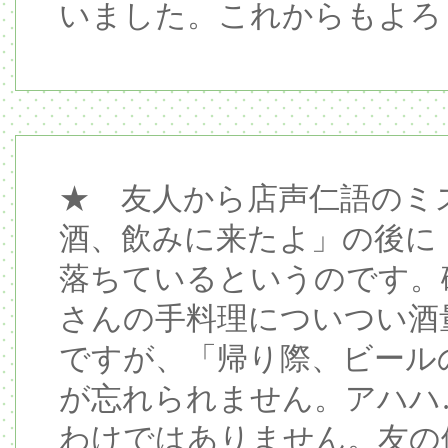
いました。これからもよろ
★ 友人から店声仁語のミ
酒、飲みに来たよ」の後に
落ちているというのです。
さんの手料理についつい酒
ですが、「帰り際、ビール
が忘れられません。アハハ
わけではありません。友の