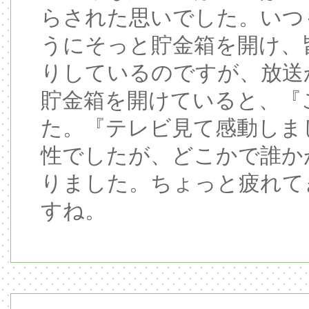
らされた思いでした。いつ
うにそっと貯金箱を開け、
りしているのですが、放送
貯金箱を開けていると、『
た。『テレビ見て感動しま
性でしたが、どこかで誰か
りました。ちょっと疲れて
すね。