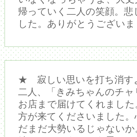
帰っていく二人の笑顔。悲
した。ありがとうございま
★ 寂しい思いを打ち消す
二人、「きみちゃんのチャ
お店まで届けてくれました
方が来てくださいました。
だまだ大勢いるじゃないか