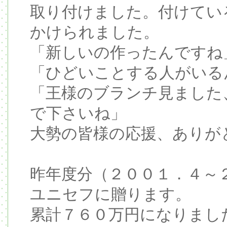
取り付けました。付けてい
かけられました。
「新しいの作ったんですね
「ひどいことする人がいる
「王様のブランチ見ました
で下さいね」
大勢の皆様の応援、ありが
昨年度分（２００１．４～
ユニセフに贈ります。
累計７６０万円になりまし