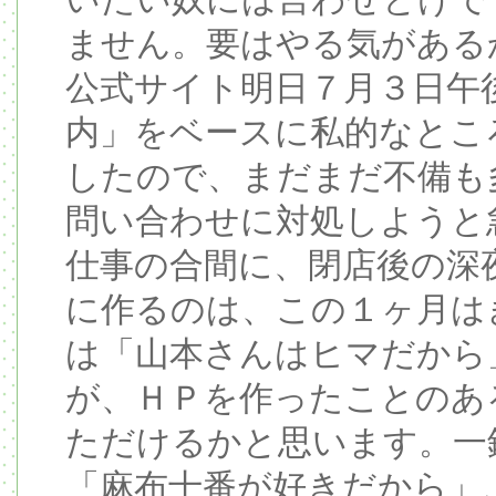
いたい奴には言わせとけで
ません。要はやる気がある
公式サイト明日７月３日午
内」をベースに私的なとこ
したので、まだまだ不備も
問い合わせに対処しようと
仕事の合間に、閉店後の深
に作るのは、この１ヶ月は
は「山本さんはヒマだから
が、ＨＰを作ったことのあ
ただけるかと思います。一
「麻布十番が好きだから」