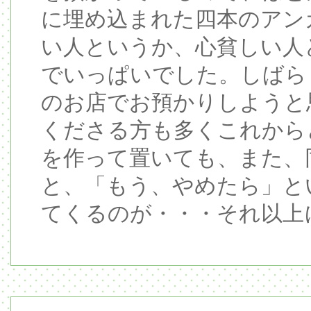
に埋め込まれた四本のアン
い人というか、心貧しい人
でいっぱいでした。しばら
のお店でお預かりしようと
くださる方も多くこれから
を作って置いても、また、
と、「もう、やめたら」と
てくるのが・・・それ以上