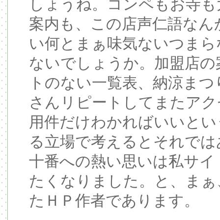
しょうね。コンペもお寺も
案内も、この店声仁語なん
い何とまぁ味気ないつまら
ないでしょうか。加盟店の
トのない一覧表、納涼まつ
さんリピートしてまたアク
用件だけわかればいいとい
る立場で考えるとそれでは
十番への熱い思いは私サイ
たくなりました。と、まぁ
たＨＰ作者であります。