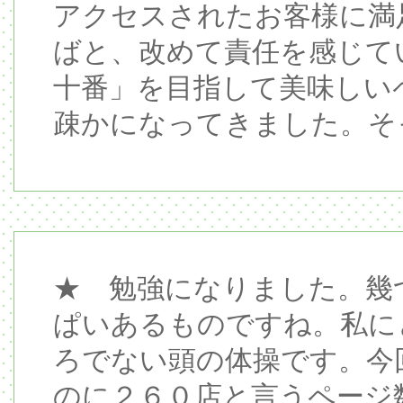
アクセスされたお客様に満
ばと、改めて責任を感じて
十番」を目指して美味しい
疎かになってきました。そ
★ 勉強になりました。幾
ぱいあるものですね。私に
ろでない頭の体操です。今
のに２６０店と言うページ