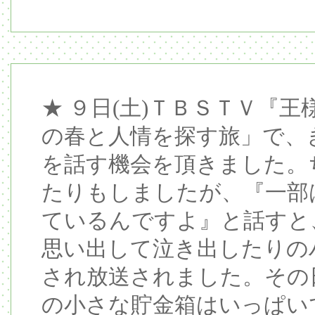
★ ９日(土)ＴＢＳＴＶ『
の春と人情を探す旅」で、
を話す機会を頂きました。
たりもしましたが、『一部
ているんですよ』と話すと
思い出して泣き出したりの
され放送されました。その
の小さな貯金箱はいっぱい