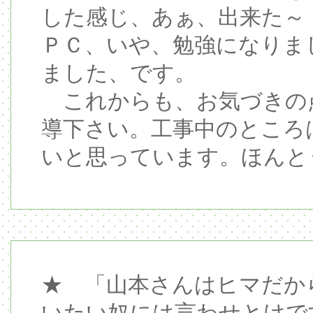
した感じ、あぁ、出来た～
ＰＣ、いや、勉強になりま
ました、です。
これからも、お気づきの
導下さい。工事中のところ
いと思っています。ほんと
★ 「山本さんはヒマだか