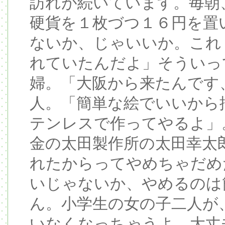
訪れが続いています。毎朝
硬貨を１枚づつ１６円を置
ないか、じゃいいか。これ
れていたんだよ」そういっ
婦。「大阪から来たんです
人。「簡単な絵でいいから
テンレスで作ってやるよ」
金の太田製作所の太田幸太
れたからってやめちゃだめ
いじゃないか、やめるのは
ん。小学生の女の子二人が
いなくなっちゃうよ、大丈