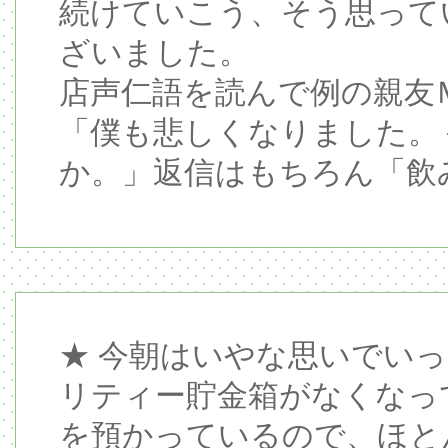
続けていこう、そう思って
ざいました。
店声仁語を読んで例の親友
「僕も悲しくなりました。
か。」返信はもちろん「飲
★ 今朝はいやな思いでい
リティー貯金箱がなくなっ
を預かっているので、ほと