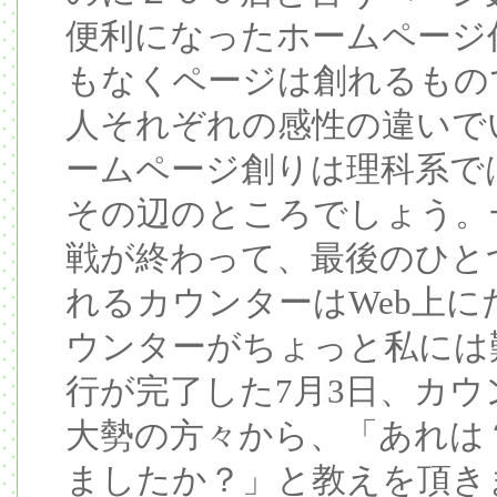
便利になったホームページ
もなくページは創れるもの
人それぞれの感性の違いで
ームページ創りは理科系で
その辺のところでしょう。
戦が終わって、最後のひと
れるカウンターはWeb上
ウンターがちょっと私には
行が完了した7月3日、カ
大勢の方々から、「あれは
ましたか？」と教えを頂き