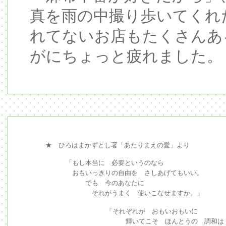
真を雨の中撮り歩いてくれ
れてないお店もたくさんあ
がにちょっと疲れました。
★ ひろはまかずとし著「あたりまえの愛」より
「もし本当に 必要というのなら
おもいっきりの自由を さしあげてもいい。
でも 今のあなたに
それがうまく 使いこなせますか。」
「それぞれが おもいおもいに
輝いてこそ ほんとうの 調和は 