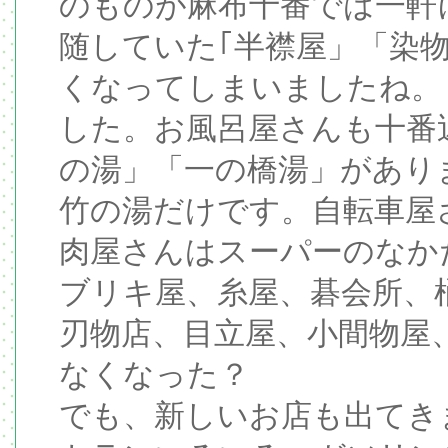
のものが麻布十番では一軒
随していた｢半襟屋」「染
くなってしまいましたね。
した。お風呂屋さんも十番
の湯」「一の橋湯」があり
竹の湯だけです。自転車屋
肉屋さんはスーパーのなか
ブリキ屋、糸屋、碁会所、
刃物店、目立屋、小間物屋
なくなった？
でも、新しいお店も出てき