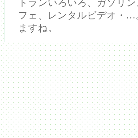
トランいろいろ、ガソリン
フェ、レンタルビデオ・…
ますね。