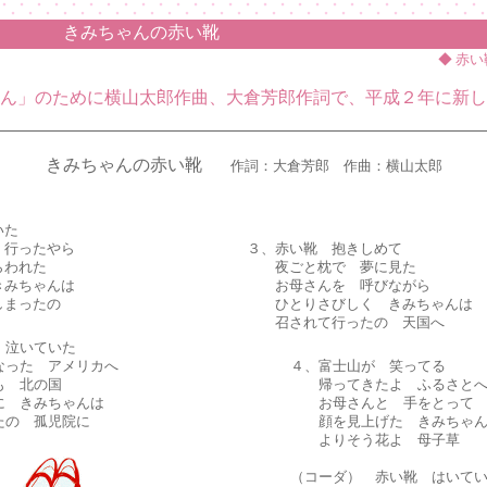
きみちゃんの赤い靴
◆ 赤い
ん」のために横山太郎作曲、大倉芳郎作詞で、平成２年に新し
きみちゃんの赤い靴
作詞：大倉芳郎 作曲：横山太郎
いた
行ったやら
３、赤い靴 抱きしめて
われた
夜ごと枕で 夢に見た
みちゃんは
お母さんを 呼びながら
まったの
ひとりさびしく きみちゃんは
召されて行ったの 天国へ
 泣いていた
った アメリカへ
４、富士山が 笑ってる
 北の国
帰ってきたよ ふるさと
 きみちゃんは
お母さんと 手をとって
の 孤児院に
顔を見上げた きみちゃん
よりそう花よ 母子草
（コーダ） 赤い靴 はいて