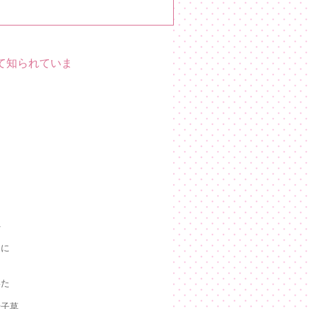
て知られていま
へ
に
いた
ん
子草