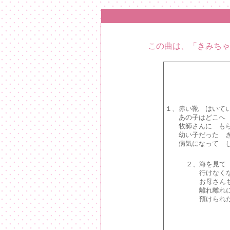
この曲は、「きみちゃ
１、赤い靴 はいて
あの子はどこへ 
牧師さんに もら
幼い子だった き
病気になって し
２、海を見て
行けなくな
お母さんも
離れ離れに
預けられた