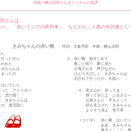
作曲の横山太郎さんオリジナルの楽譜
芳郎さんは
 「赤いランプの終列車」 などのヒット曲の作詞者とし
きみちゃんの赤い靴
作詞：大倉芳郎 作曲：横山太郎
いた
行ったやら
３、赤い靴 抱きしめて
われた
夜ごと枕で 夢に見た
みちゃんは
お母さんを 呼びながら
まったの
ひとりさびしく きみちゃんは
召されて行ったの 天国へ
 泣いていた
った アメリカへ
４、富士山が 笑ってる
 北の国
帰ってきたよ ふるさと
 きみちゃんは
お母さんと 手をとって
の 孤児院に
顔を見上げた きみちゃん
よりそう花よ 母子草
（コーダ） 赤い靴 はいて
ああ きみちゃ
薫るよここに 母