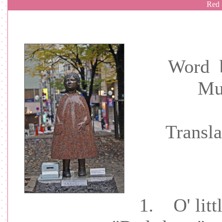
Red
Word
Mu
Transla
1.
O' litt