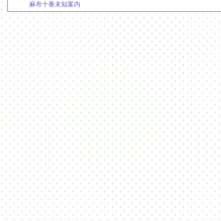
麻布十番未知案内