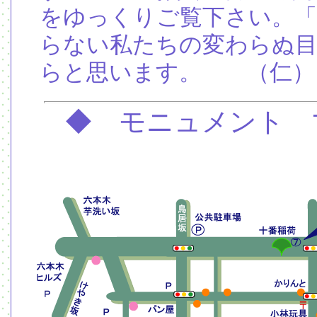
をゆっくりご覧下さい。「
らない私たちの変わらぬ
らと思います。 （仁）
◆ モニュメント 