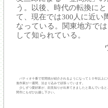
う。以後、時代の転換にと
て、現在では300人に近
なっている。関東地方では
して知られている。
パティオ十番で笠間焼が紹介されるようになって１０年以上に
進作家が一週間、泊まり込みで頑張っています。
少しずつ愛好家が、顔見知りが出来てきましたと喜んでいると
間市にもぜひお越し下さい。