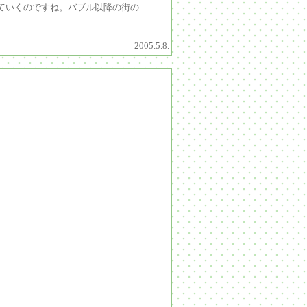
ていくのですね。バブル以降の街の
2005.5.8.